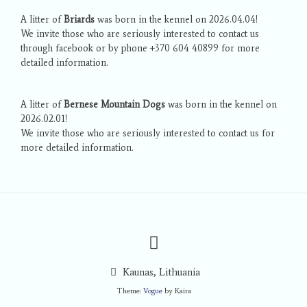
A litter of
Briards
was born in the kennel on 2026.04.04!
We invite those who are seriously interested to contact us
through facebook or by phone +370 604 40899 for more
detailed information.
A litter of
Bernese Mountain Dogs
was born in the kennel on
2026.02.01!
We invite those who are seriously interested to contact us for
more detailed information.
Kaunas, Lithuania
Theme:
Vogue
by Kaira