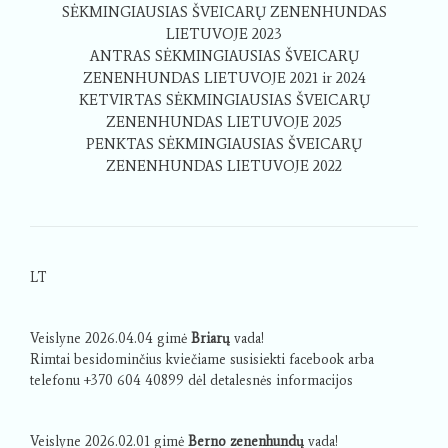
SĖKMINGIAUSIAS ŠVEICARŲ ZENENHUNDAS
LIETUVOJE 2023
ANTRAS SĖKMINGIAUSIAS ŠVEICARŲ
ZENENHUNDAS LIETUVOJE 2021 ir 2024
KETVIRTAS SĖKMINGIAUSIAS ŠVEICARŲ
ZENENHUNDAS LIETUVOJE 2025
PENKTAS SĖKMINGIAUSIAS ŠVEICARŲ
ZENENHUNDAS LIETUVOJE 2022
LT
Veislyne 2026.04.04 gimė
Briarų
vada!
Rimtai besidominčius kviečiame susisiekti facebook arba
telefonu +370 604 40899 dėl detalesnės informacijos
Veislyne 2026.02.01 gimė
Berno zenenhundų
vada!