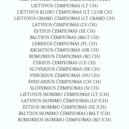
LIETUVOS ČEMPIONAS (LT CH)
LIETUVOS KLUBO ČEMPIONAS (LT CLUB CH)
LIETUVOS GRAND ČEMPIONAS (LT GRAND CH)
LATVIJOS ČEMPIONAS (LV CH)
ESTIJOS ČEMPIONAS (EE CH)
BALTIJOS ČEMPIONAS (BALT CH)
LENKIJOS ČEMPIONAS (PL CH)
KROATIJOS ČEMPIONAS (HR CH)
RUMUNIJOS ČEMPIONAS (RO CH)
ČEKIJOS ČEMPIONAS (CZ CH)
SLOVAKIJOS ČEMPIONAS (SK CH)
VENGRIJOS ČEMPIONAS (HU CH)
ŠVEICARIJOS ČEMPIONAS (CH CH)
SLOVĖNIJOS ČEMPIONAS (SI CH)
LIETUVOS JAUNIMO ČEMPIONAS (LT JCH)
LATVIJOS JAUNIMO ČEMPIONAS (LV JCH)
ESTIJOS JAUNIMO ČEMPIONAS (EE JCH)
BALTIJOS JAUNIMO ČEMPIONAS (BALT JCH)
RUMUNIJOS JAUNIMO ČEMPIONAS (RO JCH)