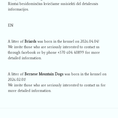
Rimtai besidominčius kviečiame susisiekti dėl detalesnės
informacijos.
EN
A litter of
Briards
was born in the kennel on 2026.04.04!
We invite those who are seriously interested to contact us
through facebook or by phone +370 604 40899 for more
detailed information.
A litter of
Bernese Mountain Dogs
was born in the kennel on
2026.02.01!
We invite those who are seriously interested to contact us for
more detailed information.