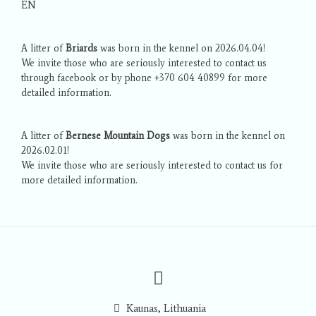
EN
A litter of
Briards
was born in the kennel on 2026.04.04!
We invite those who are seriously interested to contact us
through facebook or by phone +370 604 40899 for more
detailed information.
A litter of
Bernese Mountain Dogs
was born in the kennel on
2026.02.01!
We invite those who are seriously interested to contact us for
more detailed information.
Kaunas, Lithuania