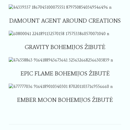
DAMOUNT AGENT AROUND CREATIONS
GRAVITY BOHEMIJOS ŽIBUTĖ
EPIC FLAME BOHEMIJOS ŽIBUTĖ
EMBER MOON BOHEMIJOS ŽIBUTĖ